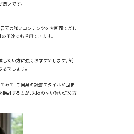
が良いです。
ル要素の強いコンテンツを大画面で楽し
外の用途にも活用できます。
減したい方に強くおすすめします。紙
なるでしょう。
てみて、ご自身の読書スタイルが固ま
を検討するのが、失敗のない賢い進め方