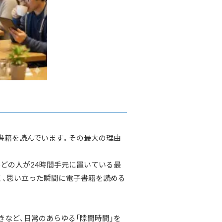
書籍を読んでいます。その最大の理由
どの人が24時間手元に置いている最
く、思い立った瞬間に電子書籍を読める
きなど、日常のあらゆる「隙間時間」を