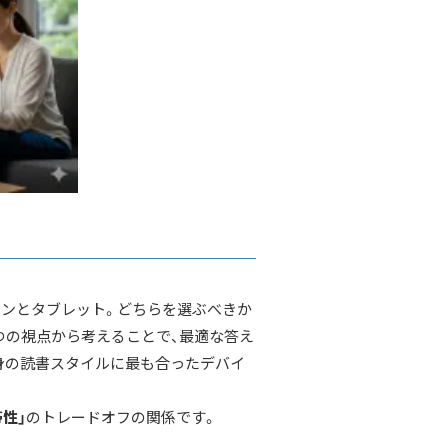
ンとタブレット。どちらを選ぶべきか
つの視点から考えることで、最適な答え
身の読書スタイルに最も合ったデバイ
帯性」
のトレードオフの関係です。