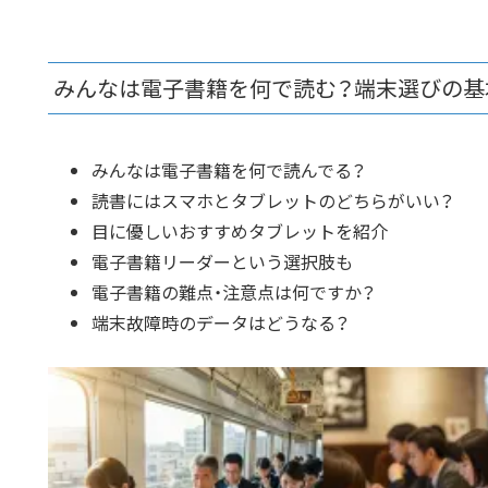
みんなは電子書籍を何で読む？端末選びの基
みんなは電子書籍を何で読んでる？
読書にはスマホとタブレットのどちらがいい？
目に優しいおすすめタブレットを紹介
電子書籍リーダーという選択肢も
電子書籍の難点・注意点は何ですか？
端末故障時のデータはどうなる？