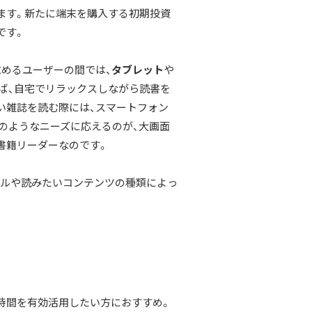
ます。新たに端末を購入する初期投資
です。
求めるユーザーの間では、
タブレット
や
ば、自宅でリラックスしながら読書を
い雑誌を読む際には、スマートフォン
のようなニーズに応えるのが、大画面
書籍リーダーなのです。
ルや読みたいコンテンツの種類によっ
時間を有効活用したい方におすすめ。