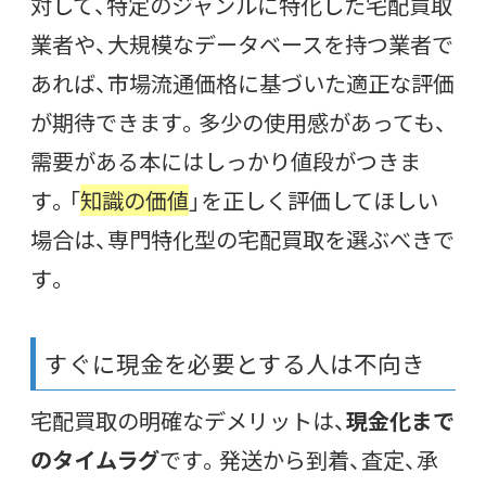
対して、特定のジャンルに特化した宅配買取
業者や、大規模なデータベースを持つ業者で
あれば、市場流通価格に基づいた適正な評価
が期待できます。多少の使用感があっても、
需要がある本にはしっかり値段がつきま
す。「
知識の価値
」を正しく評価してほしい
場合は、専門特化型の宅配買取を選ぶべきで
す。
すぐに現金を必要とする人は不向き
宅配買取の明確なデメリットは、
現金化まで
のタイムラグ
です。発送から到着、査定、承