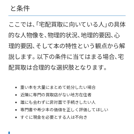
と条件
ここでは、「宅配買取に向いている人」の具体
的な人物像を、物理的状況、地理的要因、心
理的要因、そして本の特性という観点から解
説します。以下の条件に当てはまる場合、宅
配買取は合理的な選択肢となります。
重い本を大量にまとめて処分したい場合
近隣に専門の買取店がない地方在住者
誰にも会わずに非対面で手続きしたい人
専門書や希少本の価値を正しく評価してほしい
すぐに現金を必要とする人は不向き