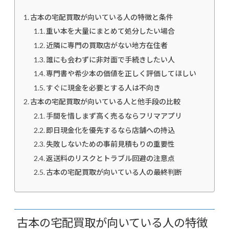
古本の宅配買取が向いている人の特徴と条件
重い本を大量にまとめて処分したい場合
近隣に専門の買取店がない地方在住者
誰にも会わずに非対面で手続きしたい人
専門書や希少本の価値を正しく評価してほしい
すぐに現金を必要とする人は不向き
古本の宅配買取が向いている人と他手段の比較
手間を惜しまず高く売るならフリマアプリ
即日現金化を優先するなら店舗への持込
失敗しないための事前見積もりの重要性
返送料のリスクとトラブル回避の注意点
古本の宅配買取が向いている人の最終判断
古本の宅配買取が向いている人の特徴