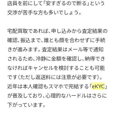
店員を前にして「安すぎるので断る」という
交渉が苦手な方も多いでしょう。
宅配買取であれば、申し込みから査定結果の
確認、振込まで、誰とも顔を合わせずに手続
きが進みます。査定結果はメール等で通知
されるため、冷静に金額を確認し、納得でき
なければキャンセルを検討することも可能
です（ただし返送料には注意が必要です）。
近年は本人確認もスマホで完結する「
eKYC
」
が普及しており、心理的なハードルはさらに
下がっています。