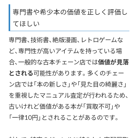
専門書や希少本の価値を正しく評価し
てほしい
専門書、技術書、絶版漫画、レトロゲームな
ど、専門性が高いアイテムを持っている場
合、一般的な古本チェーン店では
価値が見落
とされる
可能性があります。多くのチェー
ン店では「本の新しさ」や「見た目の綺麗さ」
を重視したマニュアル査定が行われるため、
古いけれど価値がある本が「買取不可」や
「一律10円」とされることがあるのです。