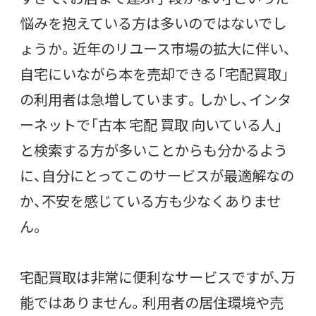
悩みを抱えている方は多いのではないでし
ょうか。近年のリユース市場の拡大に伴い、
自宅にいながら本を売却できる「宅配買取」
の利用者は急増しています。しかし、インタ
ーネットで「古本 宅配 買取 向いている人」
と検索する方が多いことからも分かるよう
に、自分にとってこのサービスが最適解なの
か、不安を感じている方も少なくありませ
ん。
宅配買取は非常に便利なサービスですが、万
能ではありません。利用者の居住環境や売