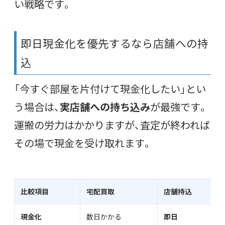
い戦略です。
即日現金化を優先するなら店舗への持
込
「今すぐ部屋を片付けて現金化したい」とい
う場合は、
実店舗への持ち込み
が最強です。
運搬の労力はかかりますが、査定が終われば
その場で現金を受け取れます。
比較項目
宅配買取
店舗持込
現金化
数日かかる
即日