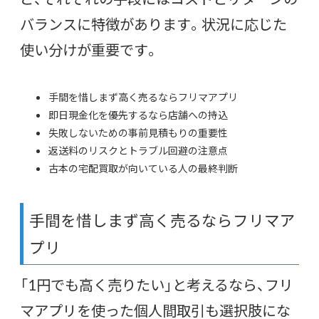
バランスに特徴があります。状況に応じた
使い分けが重要です。
手間を惜しまず高く売るならフリマアプリ
即日現金化を優先するなら店舗への持込
失敗しないための事前見積もりの重要性
返送料のリスクとトラブル回避の注意点
古本の宅配買取が向いている人の最終判断
手間を惜しまず高く売るならフリマア
プリ
「1円でも高く売りたい」と考えるなら、フリ
マアプリを使った個人間取引も選択肢にな