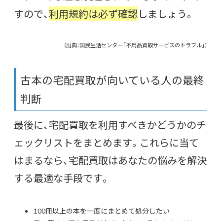
すので、
利用規約は必ず確認
しましょう。
（出典：国民生活センター「不用品買取サービスのトラブル」）
古本の宅配買取が向いている人の最終
判断
最後に、宅配買取を利用すべきかどうかのチ
ェックリストをまとめます。これらに当て
はまるなら、宅配買取はあなたの悩みを解決
する最適な手段です。
100冊以上の本を一度にまとめて処分したい