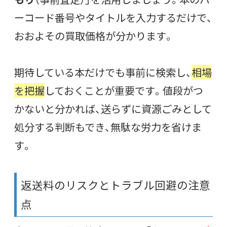
ーコード番号やタイトルを入力するだけで、
おおよその買取価格が分かります。
期待している本だけでも事前に検索し、
相場
を把握
しておくことが重要です。値段がつ
かないと分かれば、送らずに資源ごみとして
処分する判断もでき、無駄な労力を省けま
す。
返送料のリスクとトラブル回避の注意
点