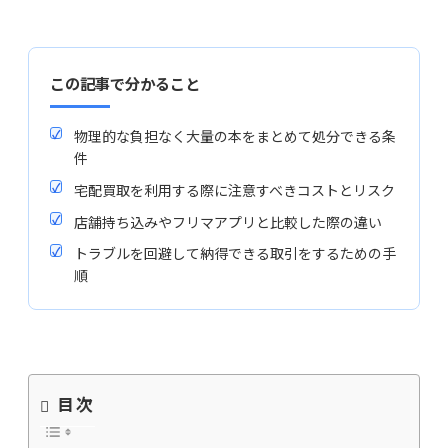
この記事で分かること
✓
物理的な負担なく大量の本をまとめて処分できる条
件
✓
宅配買取を利用する際に注意すべきコストとリスク
✓
店舗持ち込みやフリマアプリと比較した際の違い
✓
トラブルを回避して納得できる取引をするための手
順
目次