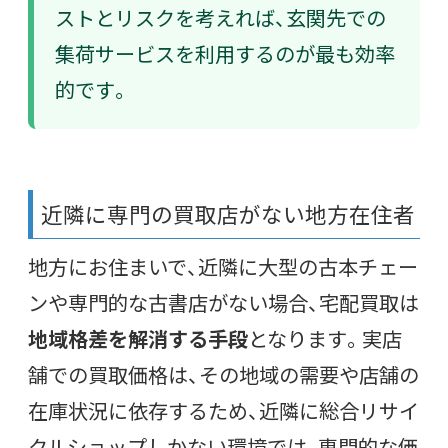
ストとリスクを考えれば、玄関先での
集荷サービスを利用するのが最も効率
的です。
近隣に専門の買取店がない地方在住者
地方にお住まいで、近隣に大型の古本チェー
ンや専門的な古書店がない場合、宅配買取は
地域格差を解消する手段
となります。実店
舗での買取価格は、その地域の需要や店舗の
在庫状況に依存するため、近隣に総合リサイ
クルショップしかない環境では、専門的な価