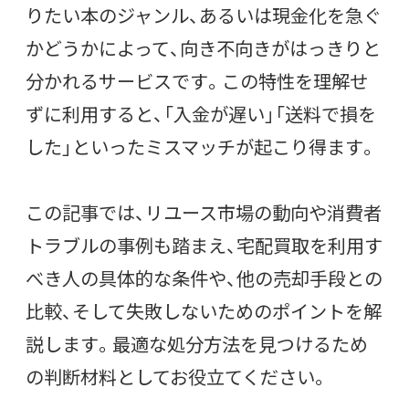
りたい本のジャンル、あるいは現金化を急ぐ
かどうかによって、向き不向きがはっきりと
分かれるサービスです。この特性を理解せ
ずに利用すると、「入金が遅い」「送料で損を
した」といったミスマッチが起こり得ます。
この記事では、リユース市場の動向や消費者
トラブルの事例も踏まえ、宅配買取を利用す
べき人の具体的な条件や、他の売却手段との
比較、そして失敗しないためのポイントを解
説します。最適な処分方法を見つけるため
の判断材料としてお役立てください。