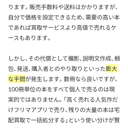
ります。販売手数料や送料はかかりますが、
自分で価格を設定できるため、需要の高い本
であれば買取サービスより高値で売れるケ
ースもあります。
しかし、その代償として撮影、説明文作成、梱
包、発送、購入者とのやり取りといった
膨大
な手間
が発生します。数冊なら良いですが、
100冊単位の本をすべて個人で売るのは現
実的ではありません。「高く売れる人気作だ
けフリマアプリで売り、残りの大量の本は宅
配買取で一括処分する」という使い分けが賢