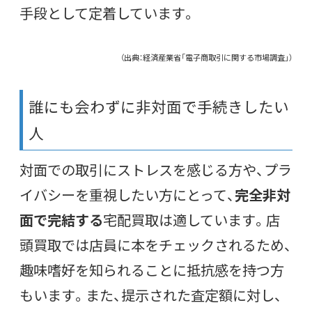
手段として定着しています。
（出典：経済産業省「電子商取引に関する市場調査」）
誰にも会わずに非対面で手続きしたい
人
対面での取引にストレスを感じる方や、プラ
イバシーを重視したい方にとって、
完全非対
面で完結する
宅配買取は適しています。店
頭買取では店員に本をチェックされるため、
趣味嗜好を知られることに抵抗感を持つ方
もいます。また、提示された査定額に対し、