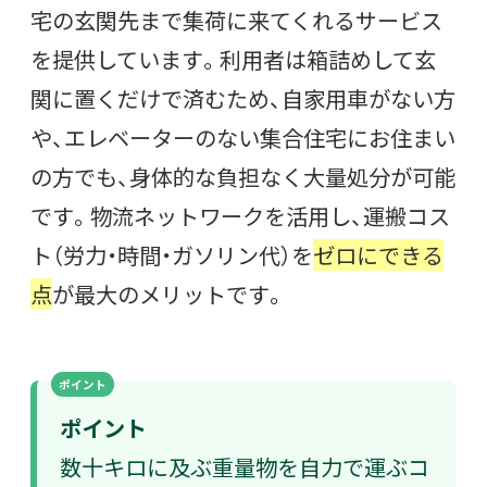
宅の玄関先まで集荷に来てくれるサービス
を提供しています。利用者は箱詰めして玄
関に置くだけで済むため、自家用車がない方
や、エレベーターのない集合住宅にお住まい
の方でも、身体的な負担なく大量処分が可能
です。物流ネットワークを活用し、運搬コス
ト（労力・時間・ガソリン代）を
ゼロにできる
点
が最大のメリットです。
ポイント
ポイント
数十キロに及ぶ重量物を自力で運ぶコ