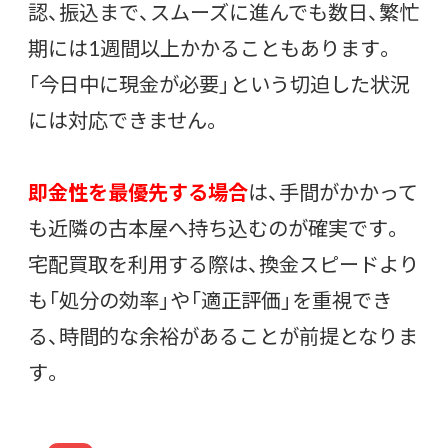
認、振込まで、スムーズに進んでも数日、繁忙
期には1週間以上かかることもあります。
「今日中に現金が必要」という切迫した状況
には対応できません。
即金性を最優先する場合
は、手間がかかって
も近隣の古本屋へ持ち込むのが確実です。
宅配買取を利用する際は、換金スピードより
も「処分の効率」や「適正評価」を重視でき
る、時間的な余裕があることが前提となりま
す。