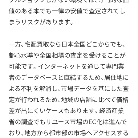
値のある本でも一律の安値で査定されてし
まうリスクがあります。
一方、宅配買取なら日本全国どこからでも、
都心水準や全国相場の査定を受けることが
可能です。インターネットを通じて専門業
者のデータベースと直結するため、居住地に
よる不利を解消し、市場データを基にした査
定が行われるため、地域の店舗に比べて価格
差が出にくいケースもあります。経済産業
省の調査でもリユース市場のEC化は進んで
おり、地方から都市部の市場へアクセスする