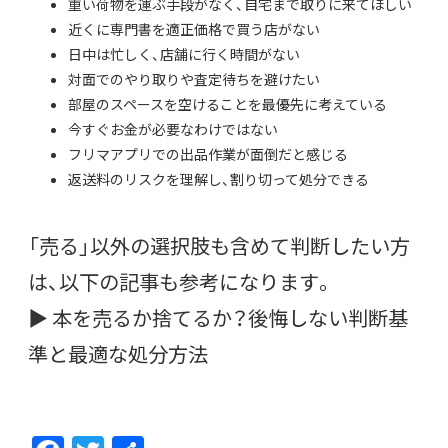
重い荷物を運ぶ手段がなく、自宅まで取りに来てほしい
近くに専門書を適正価格で買う店がない
日中は忙しく、店舗に行く時間がない
対面でのやり取りや査定待ちを避けたい
部屋のスペースを空けることを最優先に考えている
今すぐお金が必要なわけではない
フリマアプリでの出品作業が面倒だと感じる
返送料のリスクを理解し、割り切って処分できる
「売る」以外の選択肢も含めて判断したい方
は、以下の記事も参考になります。
▶
本を売るか捨てるか？後悔しない判断基
準と最適な処分方法