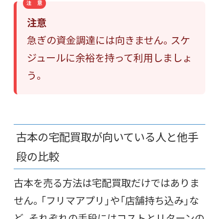
注 意
注意
急ぎの資金調達には向きません。スケ
ジュールに余裕を持って利用しましょ
う。
古本の宅配買取が向いている人と他手
段の比較
古本を売る方法は宅配買取だけではありま
せん。「フリマアプリ」や「店舗持ち込み」な
ど、それぞれの手段にはコストとリターンの