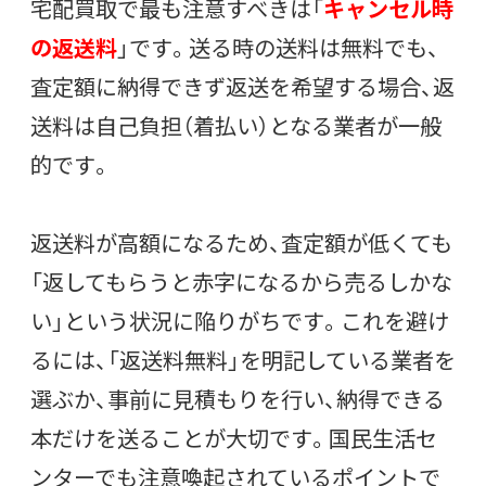
宅配買取で最も注意すべきは「
キャンセル時
の返送料
」です。送る時の送料は無料でも、
査定額に納得できず返送を希望する場合、返
送料は自己負担（着払い）となる業者が一般
的です。
返送料が高額になるため、査定額が低くても
「返してもらうと赤字になるから売るしかな
い」という状況に陥りがちです。これを避け
るには、「返送料無料」を明記している業者を
選ぶか、事前に見積もりを行い、納得できる
本だけを送ることが大切です。国民生活セ
ンターでも注意喚起されているポイントで